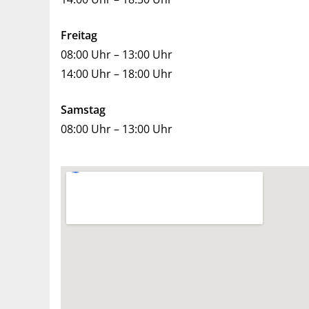
Freitag
08:00 Uhr – 13:00 Uhr
14:00 Uhr – 18:00 Uhr
Samstag
08:00 Uhr – 13:00 Uhr