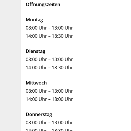
Öffnungszeiten
Montag
08:00 Uhr – 13:00 Uhr
14:00 Uhr – 18:30 Uhr
Dienstag
08:00 Uhr – 13:00 Uhr
14:00 Uhr – 18:30 Uhr
Mittwoch
08:00 Uhr – 13:00 Uhr
14:00 Uhr – 18:00 Uhr
Donnerstag
08:00 Uhr – 13:00 Uhr
14:00 Uhr – 18:30 Uhr